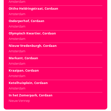
Amsterdam
Ottho Heldringstraat, Cordaan
Amsterdam
Osdorperhof, Cordaan
Amsterdam
Olympisch Kwartier, Cordaan
Amsterdam
Nieuw Vredenburgh, Cordaan
Amsterdam
Markant, Cordaan
Amsterdam
Kraaipan, Cordaan
Amsterdam
Ketelhuisplein, Cordaan
Amsterdam
In het Zomerpark, Cordaan
Nieuw-Vennep