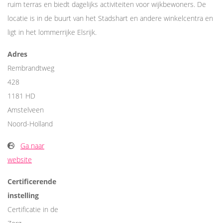
ruim terras en biedt dagelijks activiteiten voor wijkbewoners. De
locatie is in de buurt van het Stadshart en andere winkelcentra en
ligt in het lommerrijke Elsrijk.
Adres
Rembrandtweg
428
1181 HD
Amstelveen
Noord-Holland
Ga naar
website
Certificerende
instelling
Certificatie in de