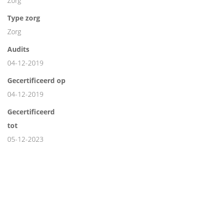
Zorg
Type zorg
Zorg
Audits
04-12-2019
Gecertificeerd op
04-12-2019
Gecertificeerd
tot
05-12-2023