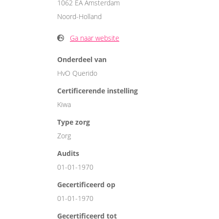
1062 EA Amsterdam
Noord-Holland
Ga naar website
Onderdeel van
HvO Querido
Certificerende instelling
Kiwa
Type zorg
Zorg
Audits
01-01-1970
Gecertificeerd op
01-01-1970
Gecertificeerd tot