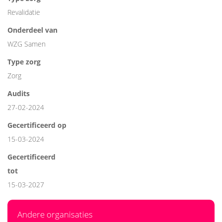
Revalidatie
Onderdeel van
WZG Samen
Type zorg
Zorg
Audits
27-02-2024
Gecertificeerd op
15-03-2024
Gecertificeerd
tot
15-03-2027
Andere organisaties