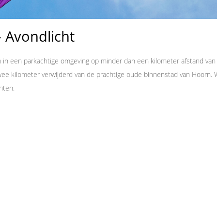
– Avondlicht
in een parkachtige omgeving op minder dan een kilometer afstand van
e kilometer verwijderd van de prachtige oude binnenstad van Hoorn. W
nten.