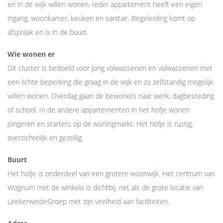
en in de wijk willen wonen. Ieder appartement heeft een eigen
ingang, woonkamer, keuken en sanitair. Begeleiding komt op
afspraak en is in de buurt.
Wie wonen er
Dit cluster is bedoeld voor jong volwassenen en volwassenen met
een lichte beperking die graag in de wijk en zo zelfstandig mogelijk
willen wonen. Overdag gaan de bewoners naar werk, dagbesteding
of school. In de andere appartementen in het hofje wonen
jongeren en starters op de woningmarkt. Het hofje is rustig,
overzichtelijk en gezellig.
Buurt
Het hofje is onderdeel van een grotere woonwijk. Het centrum van
Wognum met de winkels is dichtbij, net als de grote locatie van
LeekerweideGroep met zijn veelheid aan faciliteiten.