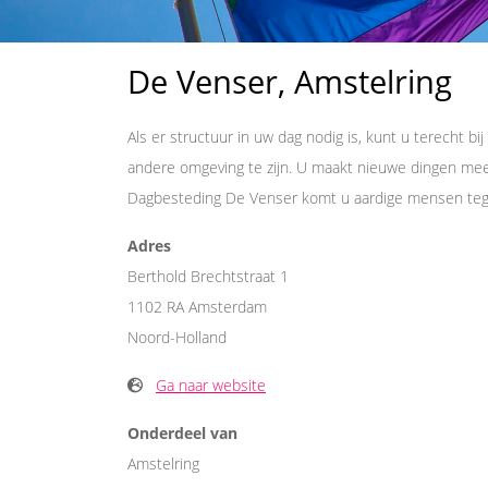
De Venser, Amstelring
Als er structuur in uw dag nodig is, kunt u terecht b
andere omgeving te zijn. U maakt nieuwe dingen mee, 
Dagbesteding De Venser komt u aardige mensen tegen,
Adres
Berthold Brechtstraat 1
1102 RA Amsterdam
Noord-Holland
Ga naar website
Onderdeel van
Amstelring