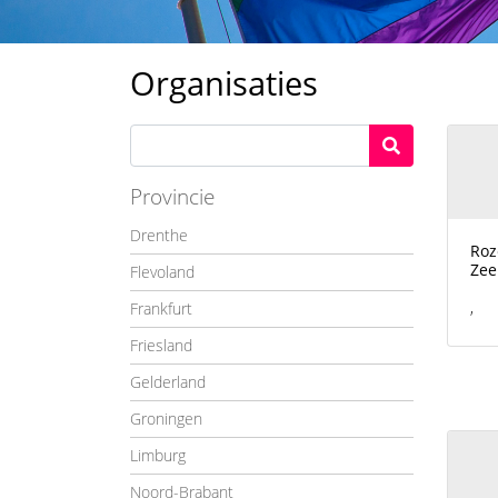
Organisaties
Provincie
Drenthe
Roz
Zee
Flevoland
,
Frankfurt
Friesland
Gelderland
Groningen
Limburg
Noord-Brabant